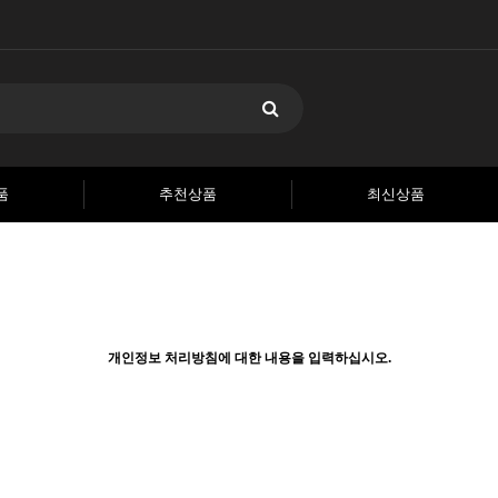
품
추천상품
최신상품
개인정보 처리방침에 대한 내용을 입력하십시오.