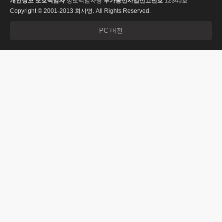
개인정보 보호책임자
정보책임자명
부가통신사업신고번호
12345호
Copyright © 2001-2013 회사명. All Rights Reserved.
PC 버전