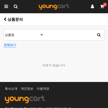
0
상품문의
전체보기
자료가 없습니다.
회사소개
개인정보
이용약관