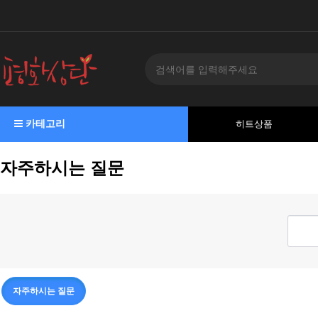
카테고리
히트상품
자주하시는 질문
자주하시는 질문