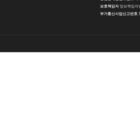
보호책임자
정보책임자
부가통신사업신고번호